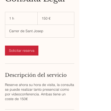
150
euros
1 h
1
150 €
Carrer de Sant Josep
Solicitar reserva
Descripción del servicio
Reserve ahora su hora de visita, la consulta
se puede realizar tanto presencial como
por videoconferencia. Ambas tiene un
coste de 150€