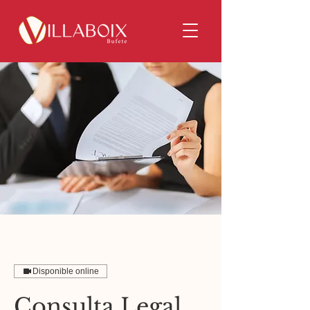
Disponible online
Consulta Legal