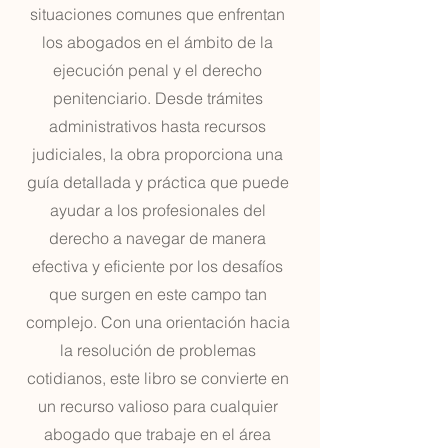
situaciones comunes que enfrentan
los abogados en el ámbito de la
ejecución penal y el derecho
penitenciario. Desde trámites
administrativos hasta recursos
judiciales, la obra proporciona una
guía detallada y práctica que puede
ayudar a los profesionales del
derecho a navegar de manera
efectiva y eficiente por los desafíos
que surgen en este campo tan
complejo. Con una orientación hacia
la resolución de problemas
cotidianos, este libro se convierte en
un recurso valioso para cualquier
abogado que trabaje en el área