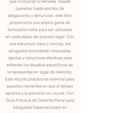
que involucran a menores. Desde
querellas hasta escritos de
alegaciones y denuncias, este libro
proporciona una amplia gama de
formularios listos para ser utilizados
en cada etapa del proceso legal. Con
una estructura clara y concisa, los
abogados encontrarán respuestas
rápidas y soluciones efectivas para
enfrentar los desafíos específicos de
la representación legal de menores.
Este recurso práctico es esencial para
aquellos momentos en que el tiempo
apremia y la precisión es crucial. Con
"Guía Práctica de Derecho Penal para
Abogados Especializados en