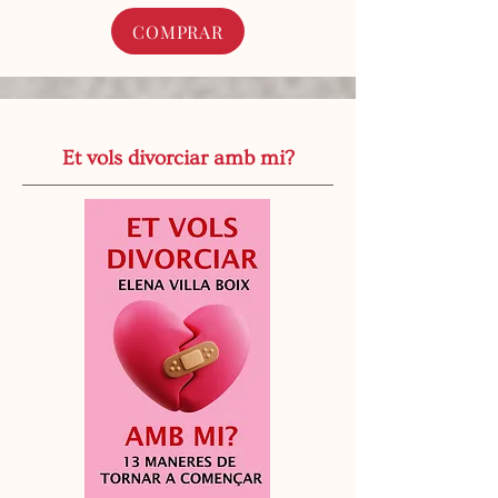
COMPRAR
Et vols divorciar amb mi?