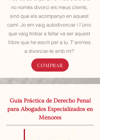
no només divorci els meus clients,
sinó que els acompanyo en aquest
camí. Jo em vaig autodivorciar i l'únic
que vaig trobar a faltar va ser aquest
llibre que he escrit per a tu. T'animes
a divorciar-te amb mi?
COMPRAR
Guía Práctica de Derecho Penal
para Abogados Especializados en
Menores