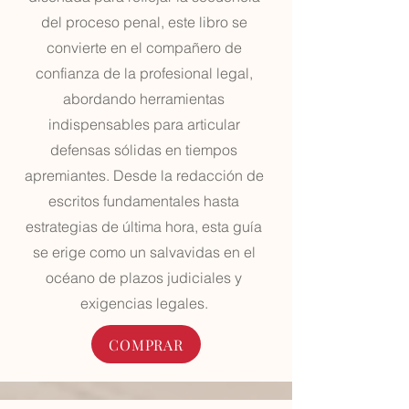
del proceso penal, este libro se
convierte en el compañero de
confianza de la profesional legal,
abordando herramientas
indispensables para articular
defensas sólidas en tiempos
apremiantes. Desde la redacción de
escritos fundamentales hasta
estrategias de última hora, esta guía
se erige como un salvavidas en el
océano de plazos judiciales y
exigencias legales.
COMPRAR