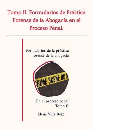
Tomo II. Formularios de Práctica
Forense de la Abogacía en el
Proceso Penal.