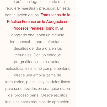
La práctica legal es un arte que
requiere maestría y precisión. En esta
continuación de los "
Formularios de la
Práctica Forense en la Abogacía en
Procesos Penales, Tomo II
", el
abogado encuentra un recurso
indispensable para enfrentar los
desafíos del día a día en los
tribunales. Con un enfoque
pragmático y una estructura
meticulosa, este tomo complementario
ofrece una amplia gama de
formularios, plantillas y modelos listos
para ser utilizados en cualquier etapa
del proceso penal. Desde escritos
iniciales hasta recursos de apelación,