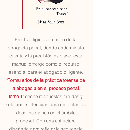
En el vertiginoso mundo de la
abogacía penal, donde cada minuto
cuenta y la precisión es clave, este
manual emerge como el recurso
esencial para el abogado diligente.
"
Formularios de la práctica forense de
la abogacia en el proceso penal.
tomo 1
" ofrece respuestas rápidas y
soluciones efectivas para enfrentar los
desafíos diarios en el ámbito
procesal. Con una estructura
diseñada para reflejar la secuencia