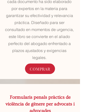
cada documento ha sido elaborado
por expertos en la materia para
garantizar su efectividad y relevancia
práctica. Diseñado para ser
consultado en momentos de urgencia,
este libro se convierte en el aliado
perfecto del abogado enfrentado a
plazos ajustados y exigencias
legales.
COMPRAR
Formularis penals pràctics de
violència de gènere per advocats i
advocades