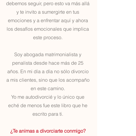
debemos seguir, pero esto va más allá
y te invito a sumergirte en tus
emociones y a enfrentar aquí y ahora
los desafíos emocionales que implica
este proceso.
Soy abogada matrimonialista y
penalista desde hace más de 25
años. En mi día a día no sólo divorcio
a mis clientes, sino que los acompaño
en este camino.
Yo me autodivorcié y lo único que
eché de menos fue este libro que he
escrito para ti.
¿Te animas a divorciarte conmigo?