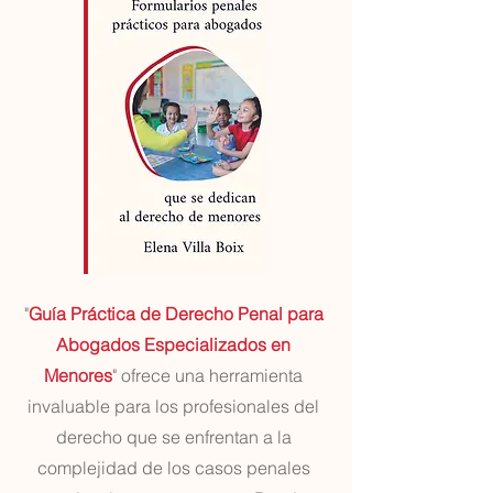
"
Guía Práctica de Derecho Penal para
Abogados Especializados en
Menores
" ofrece una herramienta
invaluable para los profesionales del
derecho que se enfrentan a la
complejidad de los casos penales