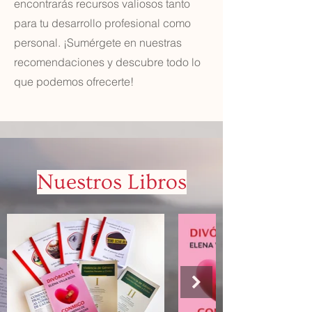
encontrarás recursos valiosos tanto
para tu desarrollo profesional como
personal. ¡Sumérgete en nuestras
recomendaciones y descubre todo lo
que podemos ofrecerte!
Nuestros Libros