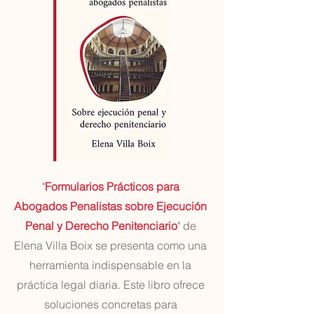
"
Formularios Prácticos para
Abogados Penalistas sobre Ejecución
Penal y Derecho Penitenciario
" de
Elena Villa Boix se presenta como una
herramienta indispensable en la
práctica legal diaria. Este libro ofrece
soluciones concretas para