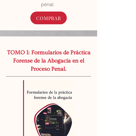
penal.
COMPRAR
TOMO I: Formularios de Práctica
Forense de la Abogacía en el
Proceso Penal.