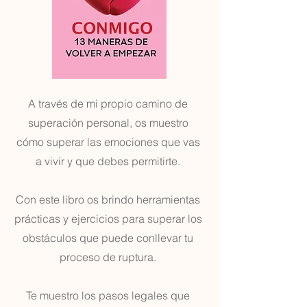
A través de mi propio camino de
superación personal, os muestro
cómo superar las emociones que vas
a vivir y que debes permitirte.
Con este libro os brindo herramientas
prácticas y ejercicios para superar los
obstáculos que puede conllevar tu
proceso de ruptura.
Te muestro los pasos legales que