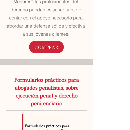
Menores", los profesionales del
derecho pueden estar seguros de
contar con el apoyo necesario para
abordar una defensa sólida y efectiva
a sus jóvenes clientes.
COMPRAR
Formularios prácticos para
abogados penalistas, sobre
ejecución penal y derecho
penitenciario