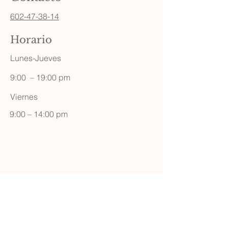
602-47-38-14
Horario
Lunes-Jueves
9:00 – 19:00 pm
Viernes
9:00 – 14:00 pm