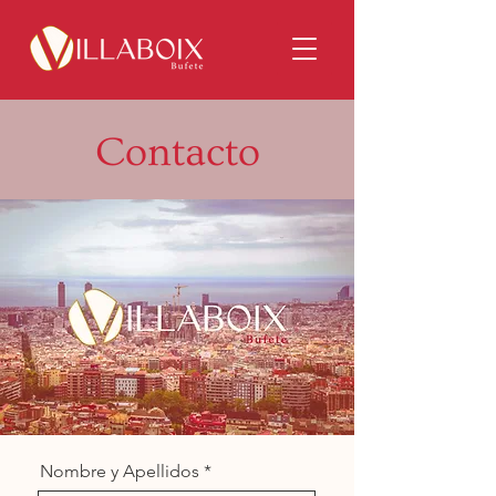
Contacto
Nombre y Apellidos