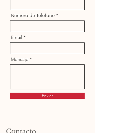
Número de Telefono
Email
Mensaje
Enviar
Contacto