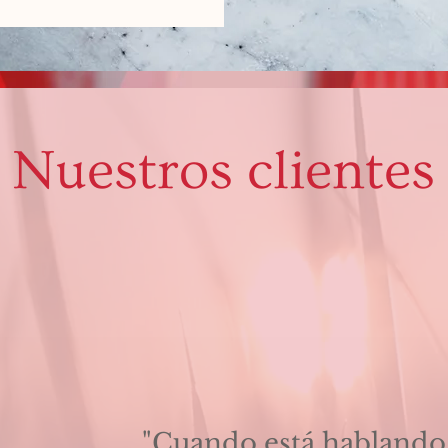
Nuestros clientes
"Cuando está hablando