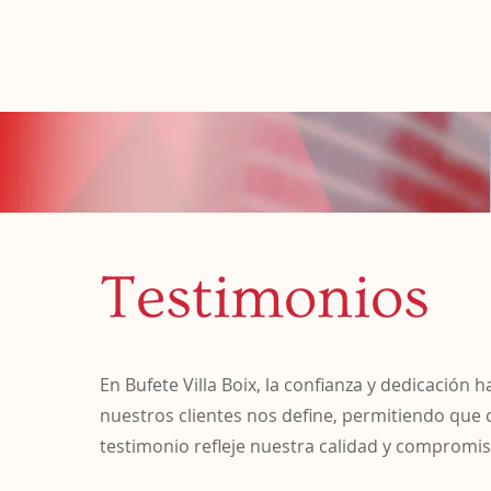
Contacto
Nos
Testimonios
En Bufete Villa Boix, la confianza y dedicación h
nuestros clientes nos define, permitiendo que 
testimonio refleje nuestra calidad y compromis