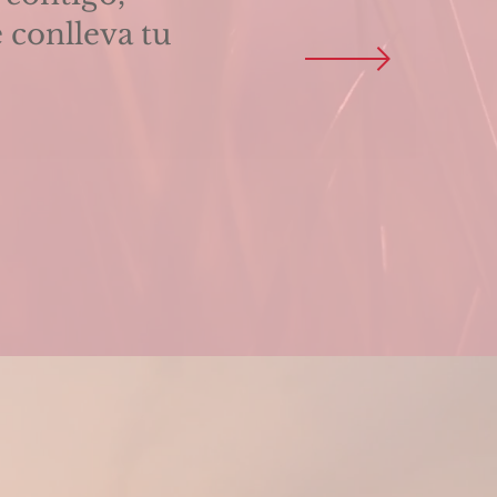
e conlleva tu