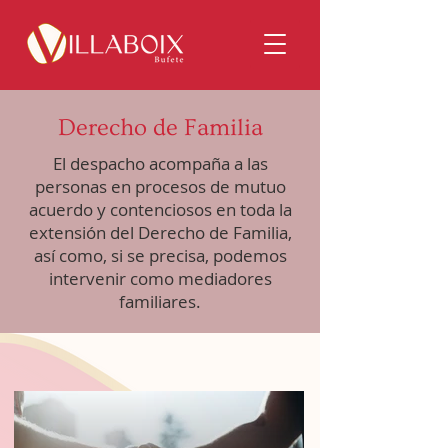
Derecho de Familia
El despacho acompaña a las
personas en procesos de mutuo
acuerdo y contenciosos en toda la
extensión del Derecho de Familia,
así como, si se precisa, podemos
intervenir como mediadores
familiares.