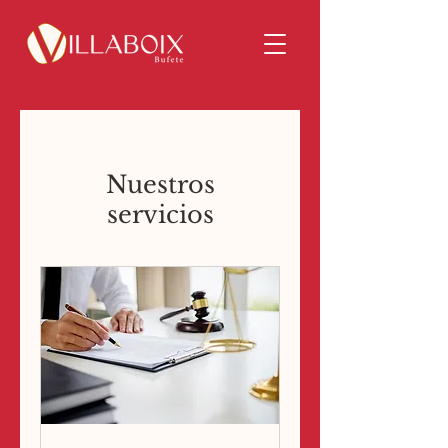
Nuestros
servicios