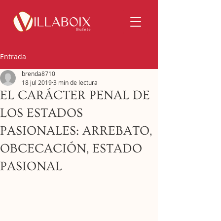
Entrada
brenda8710
18 jul 2019
3 min de lectura
EL CARÁCTER PENAL DE
LOS ESTADOS
PASIONALES: ARREBATO,
OBCECACIÓN, ESTADO
PASIONAL