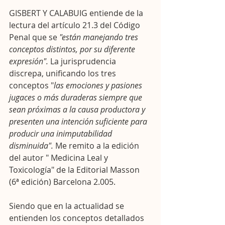
GISBERT Y CALABUIG entiende de la 
lectura del artículo 21.3 del Código 
Penal que se 
"están manejando tres 
conceptos distintos, por su diferente 
expresión".
 La jurisprudencia 
discrepa, unificando los tres 
conceptos "
las emociones y pasiones 
jugaces o más duraderas siempre que 
sean próximas a la causa productora y 
presenten una intención suficiente para 
producir una inimputabilidad 
disminuida".
 Me remito a la edición 
del autor " Medicina Leal y 
Toxicología" de la Editorial Masson 
(6ª edición) Barcelona 2.005.
Siendo que en la actualidad se 
entienden los conceptos detallados 