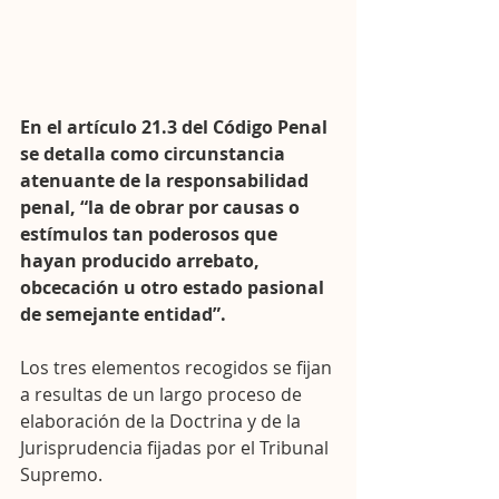
En el artículo 21.3 del Código Penal 
se detalla como circunstancia 
atenuante de la responsabilidad 
penal, “la de obrar por causas o 
estímulos tan poderosos que 
hayan producido arrebato, 
obcecación u otro estado pasional 
de semejante entidad”.
Los tres elementos recogidos se fijan 
a resultas de un largo proceso de 
elaboración de la Doctrina y de la 
Jurisprudencia fijadas por el Tribunal 
Supremo.