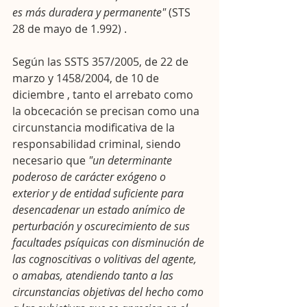
es más duradera y permanente"
 (STS 
28 de mayo de 1.992) .
Según las SSTS 357/2005, de 22 de 
marzo y 1458/2004, de 10 de 
diciembre , tanto el arrebato como 
la obcecación se precisan como una 
circunstancia modificativa de la 
responsabilidad criminal, siendo 
necesario que 
"un determinante 
poderoso de carácter exógeno o 
exterior y de entidad suficiente para 
desencadenar un estado anímico de 
perturbación y oscurecimiento de sus 
facultades psíquicas con disminución de 
las cognoscitivas o volitivas del agente, 
o amabas, atendiendo tanto a las 
circunstancias objetivas del hecho como 