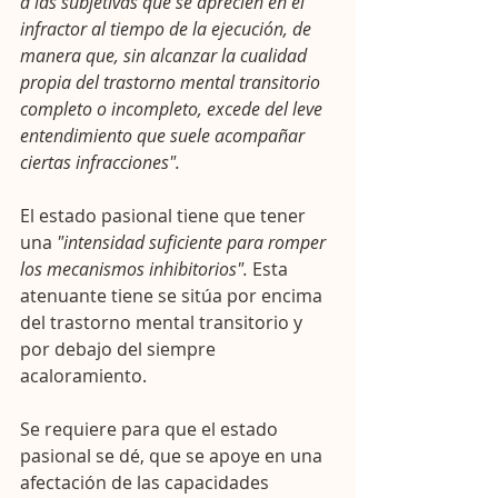
a las subjetivas que se aprecien en el 
infractor al tiempo de la ejecución, de 
manera que, sin alcanzar la cualidad 
propia del trastorno mental transitorio 
completo o incompleto, excede del leve 
entendimiento que suele acompañar 
ciertas infracciones".
El estado pasional tiene que tener 
una 
"intensidad suficiente para romper 
los mecanismos inhibitorios". 
Esta 
atenuante tiene se sitúa por encima 
del trastorno mental transitorio y 
por debajo del siempre 
acaloramiento.
Se requiere para que el estado 
pasional se dé, que se apoye en una 
afectación de las capacidades 