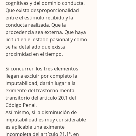
cognitivas y del dominio conducta. 
Que exista desproporcionalidad 
entre el estímulo recibido y la 
conducta realizada. Que la 
procedencia sea externa. Que haya 
licitud en el estado pasional y como 
se ha detallado que exista 
proximidad en el tiempo.
Si concurren los tres elementos 
llegan a excluir por completo la 
imputabilidad, darán lugar a la 
eximente del trastorno mental 
transitorio del artículo 20.1 del 
Código Penal. 
Así mismo, si la disminución de 
imputabilidad es muy considerable 
es aplicable una eximente 
incompleta del artículo 21.1ª, en 