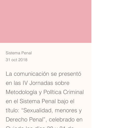
Sistema Penal
31 oct 2018
La comunicación se presentó
en las IV Jornadas sobre
Metodología y Política Criminal
en el Sistema Penal bajo el
título: “Sexualidad, menores y
Derecho Penal”, celebrado en