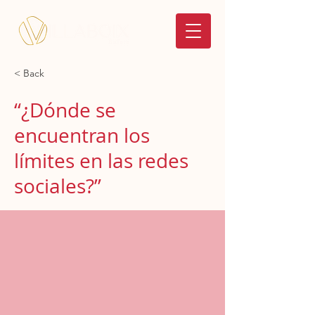
< Back
“¿Dónde se
encuentran los
límites en las redes
sociales?”