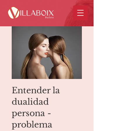
Entender la
dualidad
persona -
problema