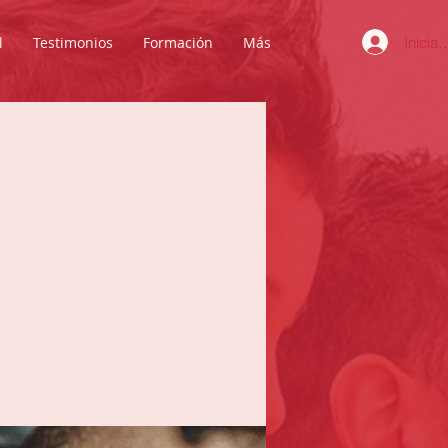
Iniciar
l
Testimonios
Formación
Más