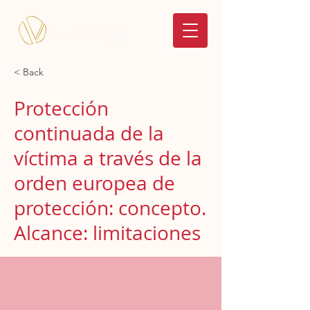
< Back
Protección
continuada de la
víctima a través de la
orden europea de
protección: concepto.
Alcance: limitaciones