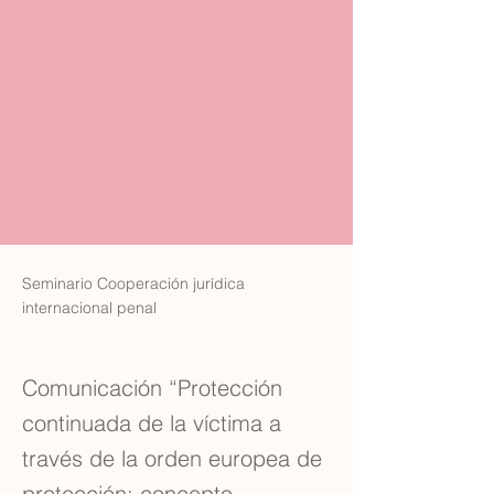
Seminario Cooperación jurídica
internacional penal
Comunicación “Protección
continuada de la víctima a
través de la orden europea de
protección: concepto.