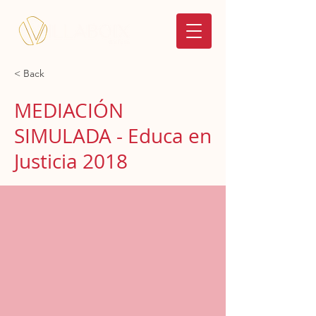
< Back
MEDIACIÓN
SIMULADA - Educa en
Justicia 2018