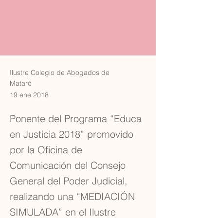
Ilustre Colegio de Abogados de
Mataró
19 ene 2018
Ponente del Programa “Educa
en Justicia 2018” promovido
por la Oficina de
Comunicación del Consejo
General del Poder Judicial,
realizando una “MEDIACIÓN
SIMULADA” en el Ilustre