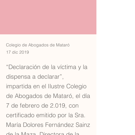
Colegio de Abogados de Mataró
17 dic 2019
“Declaración de la víctima y la
dispensa a declarar”,
impartida en el Ilustre Colegio
de Abogados de Mataró, el día
7 de febrero de 2.019, con
certificado emitido por la Sra.
María Dolores Fernández Sainz
de la Maza, Directora de la