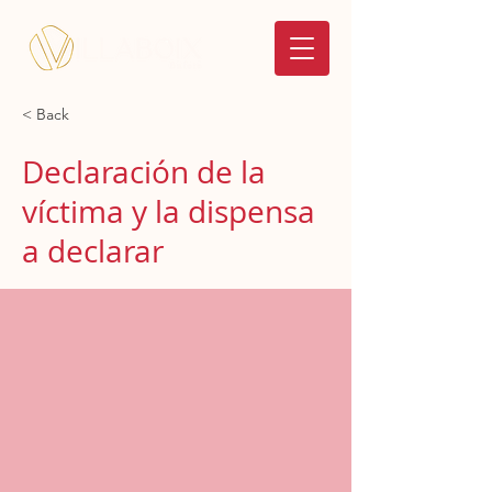
< Back
Declaración de la
víctima y la dispensa
a declarar