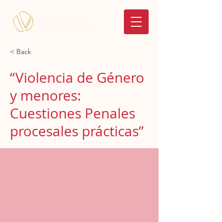
< Back
“Violencia de Género
y menores:
Cuestiones Penales
procesales prácticas”