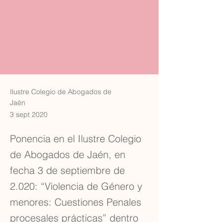
Ilustre Colegio de Abogados de
Jaén
3 sept 2020
Ponencia en el Ilustre Colegio
de Abogados de Jaén, en
fecha 3 de septiembre de
2.020: “Violencia de Género y
menores: Cuestiones Penales
procesales prácticas” dentro