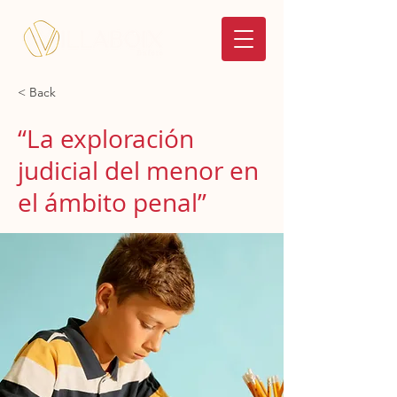
< Back
“La exploración
judicial del menor en
el ámbito penal”