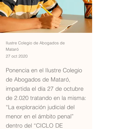
Ilustre Colegio de Abogados de
Mataró
27 oct 2020
Ponencia en el Ilustre Colegio
de Abogados de Mataró,
impartida el día 27 de octubre
de 2.020 tratando en la misma:
“La exploración judicial del
menor en el ámbito penal”
dentro del “CICLO DE