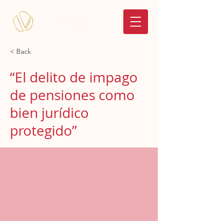
< Back
“El delito de impago
de pensiones como
bien jurídico
protegido”