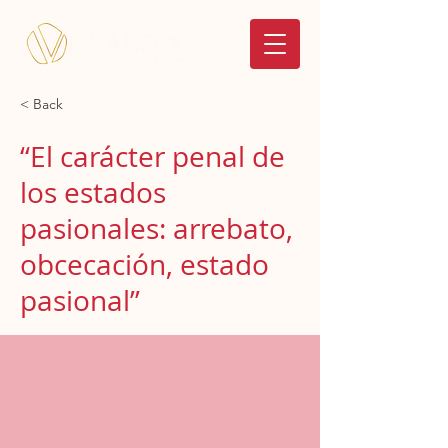
< Back
“El carácter penal de
los estados
pasionales: arrebato,
obcecación, estado
pasional”