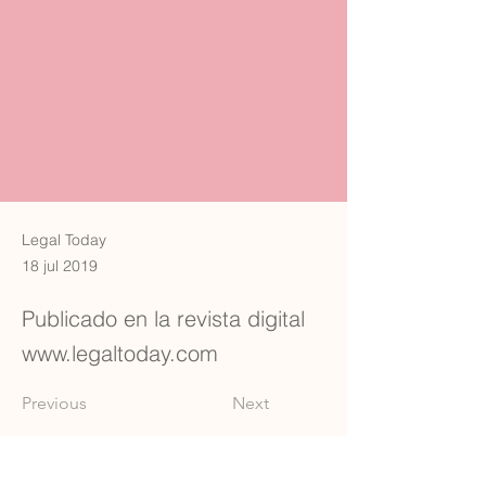
Legal Today
18 jul 2019
Publicado en la revista digital
www.legaltoday.com
Previous
Next