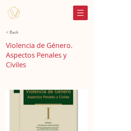
< Back
Violencia de Género.
Aspectos Penales y
Civiles