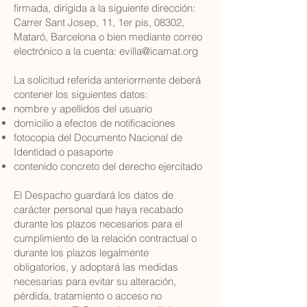
firmada, dirigida a la siguiente dirección:
Carrer Sant Josep, 11, 1er pis, 08302,
Mataró, Barcelona o bien mediante correo
electrónico a la cuenta:
evilla@icamat.org
La solicitud referida anteriormente deberá
contener los siguientes datos:
nombre y apellidos del usuario
domicilio a efectos de notificaciones
fotocopia del Documento Nacional de
Identidad o pasaporte
contenido concreto del derecho ejercitado
El Despacho guardará los datos de
carácter personal que haya recabado
durante los plazos necesarios para el
cumplimiento de la relación contractual o
durante los plazos legalmente
obligatorios, y adoptará las medidas
necesarias para evitar su alteración,
pérdida, tratamiento o acceso no