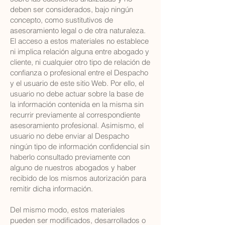
deben ser considerados, bajo ningún
concepto, como sustitutivos de
asesoramiento legal o de otra naturaleza.
El acceso a estos materiales no establece
ni implica relación alguna entre abogado y
cliente, ni cualquier otro tipo de relación de
confianza o profesional entre el Despacho
y el usuario de este sitio Web. Por ello, el
usuario no debe actuar sobre la base de
la información contenida en la misma sin
recurrir previamente al correspondiente
asesoramiento profesional. Asimismo, el
usuario no debe enviar al Despacho
ningún tipo de información confidencial sin
haberlo consultado previamente con
alguno de nuestros abogados y haber
recibido de los mismos autorización para
remitir dicha información.
Del mismo modo, estos materiales
pueden ser modificados, desarrollados o