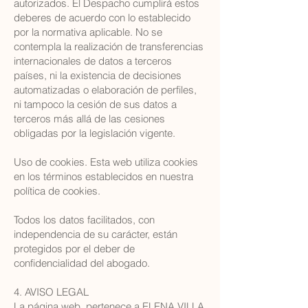
autorizados. El Despacho cumplirá estos
deberes de acuerdo con lo establecido
por la normativa aplicable. No se
contempla la realización de transferencias
internacionales de datos a terceros
países, ni la existencia de decisiones
automatizadas o elaboración de perfiles,
ni tampoco la cesión de sus datos a
terceros más allá de las cesiones
obligadas por la legislación vigente.
Uso de cookies. Esta web utiliza cookies
en los términos establecidos en nuestra
política de cookies.
Todos los datos facilitados, con
independencia de su carácter, están
protegidos por el deber de
confidencialidad del abogado.
4. AVISO LEGAL
La página web pertenece a ELENA VILLA