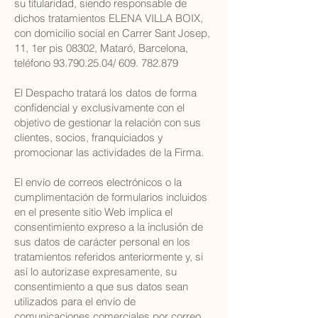
su titularidad, siendo responsable de
dichos tratamientos ELENA VILLA BOIX,
con domicilio social en Carrer Sant Josep,
11, 1er pis 08302, Mataró, Barcelona,
teléfono
93.790.25.04
/
609. 782.879
El Despacho tratará los datos de forma
confidencial y exclusivamente con el
objetivo de gestionar la relación con sus
clientes, socios, franquiciados y
promocionar las actividades de la Firma.
El envío de correos electrónicos o la
cumplimentación de formularios incluidos
en el presente sitio Web implica el
consentimiento expreso a la inclusión de
sus datos de carácter personal en los
tratamientos referidos anteriormente y, si
así lo autorizase expresamente, su
consentimiento a que sus datos sean
utilizados para el envío de
comunicaciones comerciales por correo