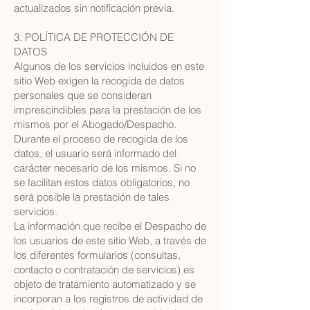
actualizados sin notificación previa.
3. POLÍTICA DE PROTECCIÓN DE
DATOS
Algunos de los servicios incluidos en este
sitio Web exigen la recogida de datos
personales que se consideran
imprescindibles para la prestación de los
mismos por el Abogado/Despacho.
Durante el proceso de recogida de los
datos, el usuario será informado del
carácter necesario de los mismos. Si no
se facilitan estos datos obligatorios, no
será posible la prestación de tales
servicios.
La información que recibe el Despacho de
los usuarios de este sitio Web, a través de
los diferentes formularios (consultas,
contacto o contratación de servicios) es
objeto de tratamiento automatizado y se
incorporan a los registros de actividad de