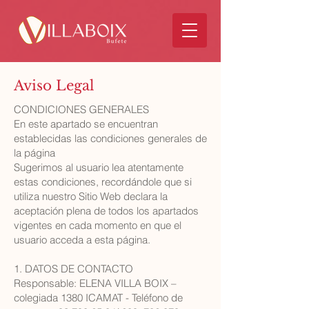
Aviso Legal
CONDICIONES GENERALES
En este apartado se encuentran
establecidas las condiciones generales de
la página
Sugerimos al usuario lea atentamente
estas condiciones, recordándole que si
utiliza nuestro Sitio Web declara la
aceptación plena de todos los apartados
vigentes en cada momento en que el
usuario acceda a esta página.
1. DATOS DE CONTACTO
Responsable: ELENA VILLA BOIX –
colegiada 1380 ICAMAT - Teléfono de