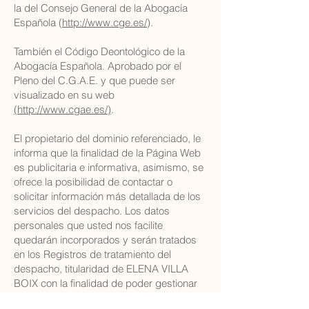
la del Consejo General de la Abogacía
Española (
http://www.cge.es/
).
También el Código Deontológico de la
Abogacía Española. Aprobado por el
Pleno del C.G.A.E. y que puede ser
visualizado en su web
(http://www.cgae.es/)
.
El propietario del dominio referenciado, le
informa que la finalidad de la Página Web
es publicitaria e informativa, asimismo, se
ofrece la posibilidad de contactar o
solicitar información más detallada de los
servicios del despacho. Los datos
personales que usted nos facilite
quedarán incorporados y serán tratados
en los Registros de tratamiento del
despacho, titularidad de ELENA VILLA
BOIX con la finalidad de poder gestionar
su solicitud, así como para mantenerle