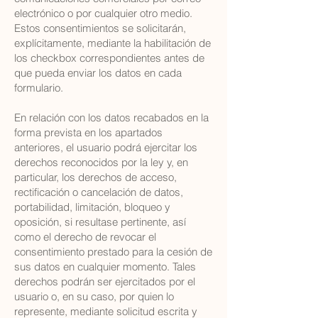
electrónico o por cualquier otro medio.
Estos consentimientos se solicitarán,
explícitamente, mediante la habilitación de
los checkbox correspondientes antes de
que pueda enviar los datos en cada
formulario.
En relación con los datos recabados en la
forma prevista en los apartados
anteriores, el usuario podrá ejercitar los
derechos reconocidos por la ley y, en
particular, los derechos de acceso,
rectificación o cancelación de datos,
portabilidad, limitación, bloqueo y
oposición, si resultase pertinente, así
como el derecho de revocar el
consentimiento prestado para la cesión de
sus datos en cualquier momento. Tales
derechos podrán ser ejercitados por el
usuario o, en su caso, por quien lo
represente, mediante solicitud escrita y