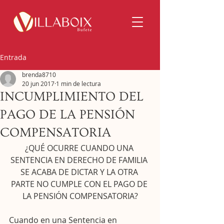
Entrada
brenda8710
20 jun 2017
1 min de lectura
INCUMPLIMIENTO DEL
PAGO DE LA PENSIÓN
COMPENSATORIA
¿QUÉ OCURRE CUANDO UNA 
SENTENCIA EN DERECHO DE FAMILIA 
SE ACABA DE DICTAR Y LA OTRA 
PARTE NO CUMPLE CON EL PAGO DE 
LA PENSIÓN COMPENSATORIA?
Cuando en una Sentencia en 