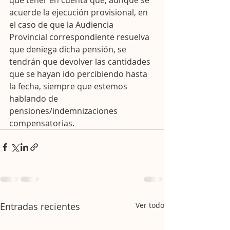
que tener en cuenta que, aunque se 
acuerde la ejecución provisional, en 
el caso de que la Audiencia 
Provincial correspondiente resuelva 
que deniega dicha pensión, se 
tendrán que devolver las cantidades 
que se hayan ido percibiendo hasta 
la fecha, siempre que estemos 
hablando de 
pensiones/indemnizaciones 
compensatorias.
Entradas recientes
Ver todo