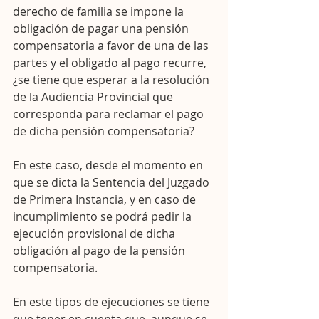
derecho de familia se impone la 
obligación de pagar una pensión 
compensatoria a favor de una de las 
partes y el obligado al pago recurre, 
¿se tiene que esperar a la resolución 
de la Audiencia Provincial que 
corresponda para reclamar el pago 
de dicha pensión compensatoria?
En este caso, desde el momento en 
que se dicta la Sentencia del Juzgado 
de Primera Instancia, y en caso de 
incumplimiento se podrá pedir la 
ejecución provisional de dicha 
obligación al pago de la pensión 
compensatoria.
En este tipos de ejecuciones se tiene 