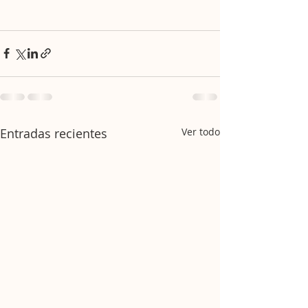
Entradas recientes
Ver todo