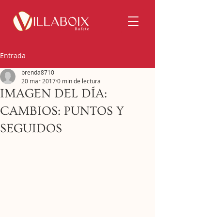
Entrada
brenda8710
20 mar 2017
0 min de lectura
IMAGEN DEL DÍA:
CAMBIOS: PUNTOS Y
SEGUIDOS