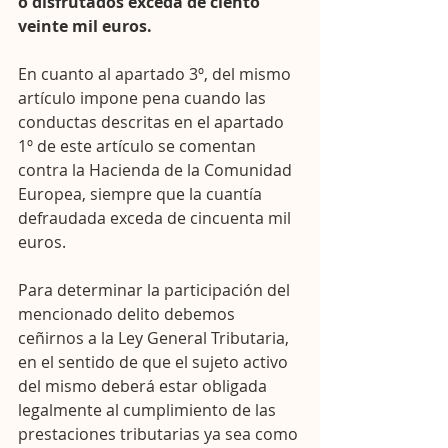
o disfrutados exceda de ciento 
veinte mil euros.
En cuanto al apartado 3º, del mismo 
artículo impone pena cuando las 
conductas descritas en el apartado 
1º de este artículo se comentan 
contra la Hacienda de la Comunidad 
Europea, siempre que la cuantía 
defraudada exceda de cincuenta mil 
euros.
Para determinar la participación del 
mencionado delito debemos 
ceñirnos a la Ley General Tributaria, 
en el sentido de que el sujeto activo 
del mismo deberá estar obligada 
legalmente al cumplimiento de las 
prestaciones tributarias ya sea como 