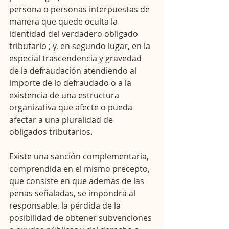
persona o personas interpuestas de 
manera que quede oculta la 
identidad del verdadero obligado 
tributario ; y, en segundo lugar, en la 
especial trascendencia y gravedad 
de la defraudación atendiendo al 
importe de lo defraudado o a la 
existencia de una estructura 
organizativa que afecte o pueda 
afectar a una pluralidad de 
obligados tributarios.
Existe una sanción complementaria, 
comprendida en el mismo precepto, 
que consiste en que además de las 
penas señaladas, se impondrá al 
responsable, la pérdida de la 
posibilidad de obtener subvenciones 