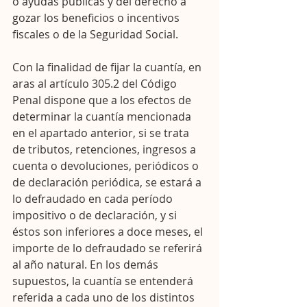
o ayudas públicas y del derecho a 
gozar los beneficios o incentivos 
fiscales o de la Seguridad Social.
Con la finalidad de fijar la cuantía, en 
aras al artículo 305.2 del Código 
Penal dispone que a los efectos de 
determinar la cuantía mencionada 
en el apartado anterior, si se trata 
de tributos, retenciones, ingresos a 
cuenta o devoluciones, periódicos o 
de declaración periódica, se estará a 
lo defraudado en cada período 
impositivo o de declaración, y si 
éstos son inferiores a doce meses, el 
importe de lo defraudado se referirá 
al año natural. En los demás 
supuestos, la cuantía se entenderá 
referida a cada uno de los distintos 