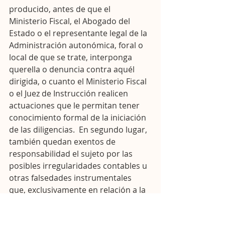
producido, antes de que el 
Ministerio Fiscal, el Abogado del 
Estado o el representante legal de la 
Administración autonómica, foral o 
local de que se trate, interponga 
querella o denuncia contra aquél 
dirigida, o cuanto el Ministerio Fiscal 
o el Juez de Instrucción realicen 
actuaciones que le permitan tener 
conocimiento formal de la iniciación 
de las diligencias.  En segundo lugar, 
también quedan exentos de 
responsabilidad el sujeto por las 
posibles irregularidades contables u 
otras falsedades instrumentales 
que, exclusivamente en relación a la 
deuda tributaria objeto de 
regularización, el mismo, pudiera 