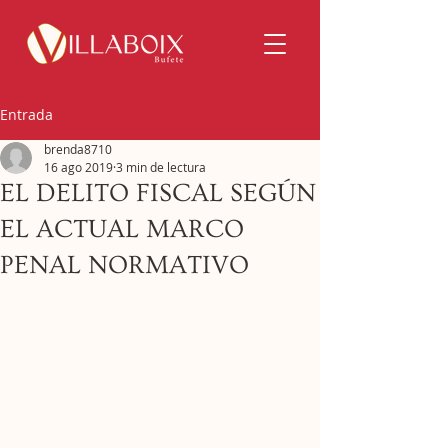
Entrada
brenda8710
16 ago 2019
3 min de lectura
EL DELITO FISCAL SEGÚN
EL ACTUAL MARCO
PENAL NORMATIVO