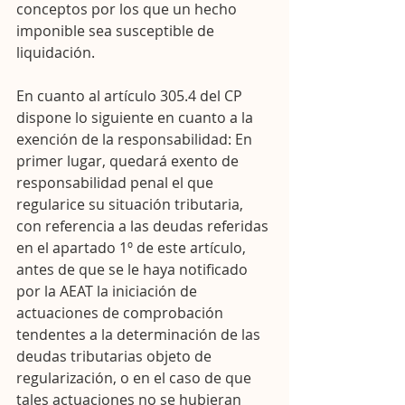
conceptos por los que un hecho 
imponible sea susceptible de 
liquidación.
En cuanto al artículo 305.4 del CP 
dispone lo siguiente en cuanto a la 
exención de la responsabilidad: En 
primer lugar, quedará exento de 
responsabilidad penal el que 
regularice su situación tributaria, 
con referencia a las deudas referidas 
en el apartado 1º de este artículo, 
antes de que se le haya notificado 
por la AEAT la iniciación de 
actuaciones de comprobación 
tendentes a la determinación de las 
deudas tributarias objeto de 
regularización, o en el caso de que 
tales actuaciones no se hubieran 