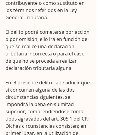
contribuyente o como sustituto en 
los términos referidos en la Ley 
General Tributaria.
El delito podrá cometerse por acción 
o por omisión, ello irá en función de 
que se realice una declaración 
tributaria incorrecta o para el caso 
de que no se proceda a realizar 
declaración tributaria alguna.
En el presente delito cabe aducir que 
si concurren alguna de las dos 
circunstancias siguientes, se 
impondrá la pena en su mitad 
superior, comprendiéndose como 
tipos agravados del art. 305.1 del CP. 
Dichas circunstancias consisten; en 
primer lugar, en la utilización de 