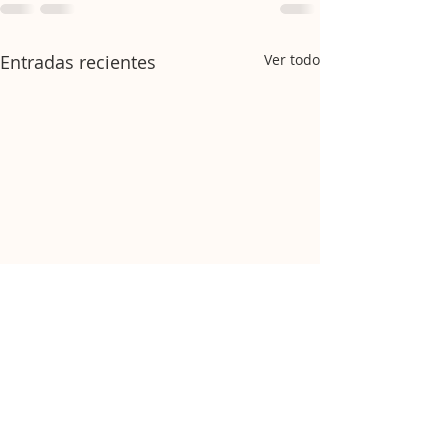
Entradas recientes
Ver todo