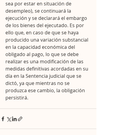
sea por estar en situación de 
desempleo), se continuará la 
ejecución y se declarará el embargo 
de los bienes del ejecutado. Es por 
ello que, en caso de que se haya 
producido una variación substancial 
en la capacidad económica del 
obligado al pago, lo que se debe 
realizar es una modificación de las 
medidas definitivas acordadas en su 
día en la Sentencia judicial que se 
dictó, ya que mientras no se 
produzca ese cambio, la obligación 
persistirá.