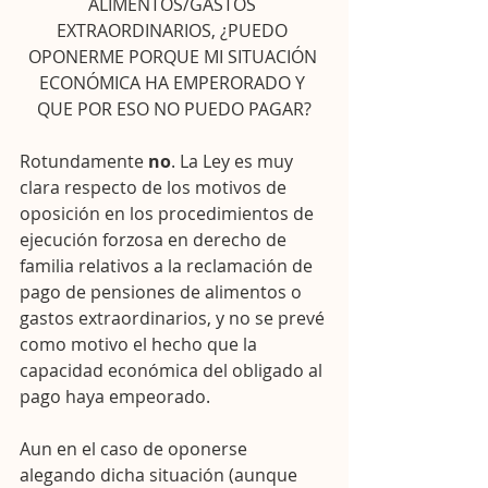
ALIMENTOS/GASTOS 
EXTRAORDINARIOS, ¿PUEDO 
OPONERME PORQUE MI SITUACIÓN 
ECONÓMICA HA EMPERORADO Y 
QUE POR ESO NO PUEDO PAGAR?
Rotundamente 
no
. La Ley es muy 
clara respecto de los motivos de 
oposición en los procedimientos de 
ejecución forzosa en derecho de 
familia relativos a la reclamación de 
pago de pensiones de alimentos o 
gastos extraordinarios, y no se prevé 
como motivo el hecho que la 
capacidad económica del obligado al 
pago haya empeorado.
Aun en el caso de oponerse 
alegando dicha situación (aunque 