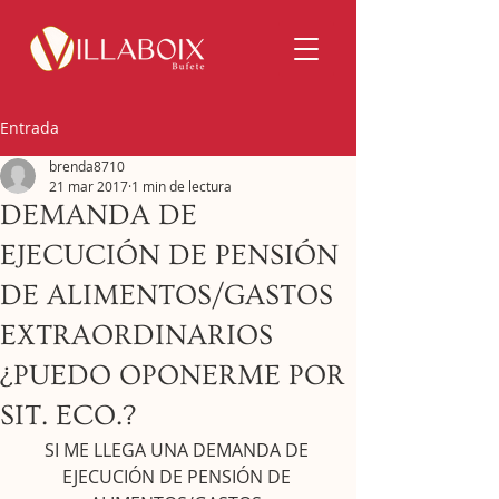
Entrada
brenda8710
21 mar 2017
1 min de lectura
DEMANDA DE
EJECUCIÓN DE PENSIÓN
DE ALIMENTOS/GASTOS
EXTRAORDINARIOS
¿PUEDO OPONERME POR
SIT. ECO.?
SI ME LLEGA UNA DEMANDA DE 
EJECUCIÓN DE PENSIÓN DE 