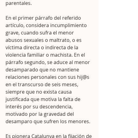
parentales.
En el primer párrafo del referido 
artículo, considera incumplimiento 
grave, cuando sufra el menor 
abusos sexuales o maltrato, o es 
víctima directa o indirecta de la 
violencia familiar o machista. En el 
párrafo segundo, se aduce al menor 
desamparado que no mantiene 
relaciones personales con sus hij@s 
en el transcurso de seis meses, 
siempre que no exista causa 
justificada que motiva la falta de 
interés por su descendencia, 
motivado por la gravedad del 
desamparo que sufren los menores.
Es pionera Catalunya en la fijación de 