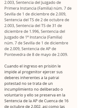
2.003, Sentencia del Juzgado de 
Primera Instancia (Familia) núm. 7 de 
Sevilla de 1 de diciembre de 2.009,  
Sentencia del TS de 2 de octubre de 
2.003, Sentencia del TS de 31 de 
diciembre de 1.996, Sentencia del 
Juzgado de 1ª Instancia (Familia) 
núm. 7 de Sevilla de 1 de diciembre 
de 2.009, Sentencia de AP de 
Pontevedra de 8 de mayo de 2.009.
Cuando el ingreso en prisión le 
impide al progenitor ejercer sus 
deberes inherentes a la patrai 
potestad no se trata de un 
incumplimiento no deliberado o 
voluntario y ello se preserva en la 
Sentencia de la AP de Cuenca de 16 
de octubre de 2.002, asi como las 