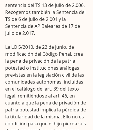
sentencia del TS 13 de julio de 2.006. 
Recogemos también la Sentencia del 
TS de 6 de julio de 2.001 y la 
Sentencia de AP Baleares de 17 de 
julio de 2.017.
La LO 5/2010, de 22 de junio, de 
modificación del Código Penal, crea 
la pena de privación de la patria 
potestad o instituciones análogas 
previstas en la legislación civil de las 
comunidades autónomas, incluidas 
en el catálogo del art. 39 del texto 
legal, remitiéndose al art. 46, en 
cuanto a que la pena de privación de 
patria potestad implica la pérdida de 
la titularidad de la misma. Ello no es 
condición para que el hijo pierda sus 