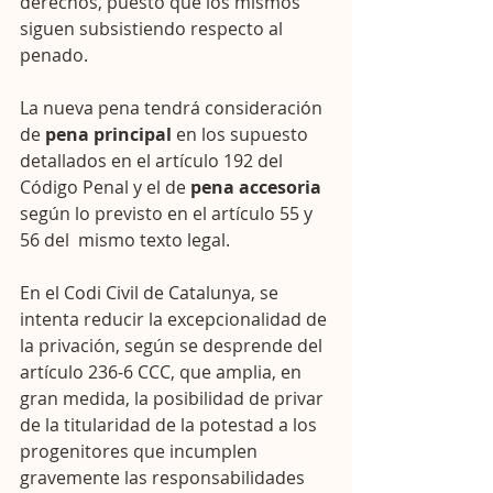
derechos, puesto que los mismos 
siguen subsistiendo respecto al 
penado.
La nueva pena tendrá consideración 
de 
pena principal
 en los supuesto 
detallados en el artículo 192 del 
Código Penal y el de 
pena accesoria 
según lo previsto en el artículo 55 y 
56 del  mismo texto legal.
En el Codi Civil de Catalunya, se 
intenta reducir la excepcionalidad de 
la privación, según se desprende del 
artículo 236-6 CCC, que amplia, en 
gran medida, la posibilidad de privar 
de la titularidad de la potestad a los 
progenitores que incumplen 
gravemente las responsabilidades 