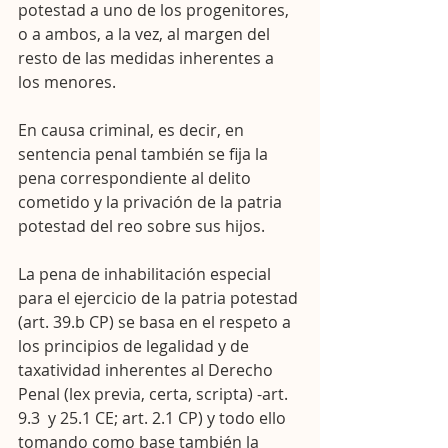
potestad a uno de los progenitores, 
o a ambos, a la vez, al margen del 
resto de las medidas inherentes a 
los menores.
En causa criminal, es decir, en 
sentencia penal también se fija la 
pena correspondiente al delito 
cometido y la privación de la patria 
potestad del reo sobre sus hijos.
La pena de inhabilitación especial 
para el ejercicio de la patria potestad 
(art. 39.b CP) se basa en el respeto a 
los principios de legalidad y de 
taxatividad inherentes al Derecho 
Penal (lex previa, certa, scripta) -art. 
9.3  y 25.1 CE; art. 2.1 CP) y todo ello 
tomando como base también la 