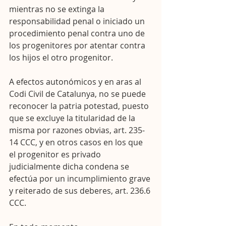
mientras no se extinga la 
responsabilidad penal o iniciado un 
procedimiento penal contra uno de 
los progenitores por atentar contra 
los hijos el otro progenitor. 
A efectos autonómicos y en aras al 
Codi Civil de Catalunya, no se puede 
reconocer la patria potestad, puesto 
que se excluye la titularidad de la 
misma por razones obvias, art. 235-
14 CCC, y en otros casos en los que 
el progenitor es privado 
judicialmente dicha condena se 
efectúa por un incumplimiento grave 
y reiterado de sus deberes, art. 236.6 
CCC.