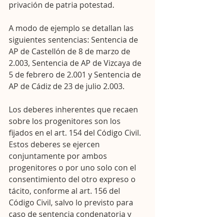
privación de patria potestad.
A modo de ejemplo se detallan las 
siguientes sentencias: Sentencia de 
AP de Castellón de 8 de marzo de 
2.003, Sentencia de AP de Vizcaya de 
5 de febrero de 2.001 y Sentencia de 
AP de Cádiz de 23 de julio 2.003.
Los deberes inherentes que recaen 
sobre los progenitores son los 
fijados en el art. 154 del Código Civil.  
Estos deberes se ejercen 
conjuntamente por ambos 
progenitores o por uno solo con el 
consentimiento del otro expreso o 
tácito, conforme al art. 156 del 
Código Civil, salvo lo previsto para 
caso de sentencia condenatoria y 