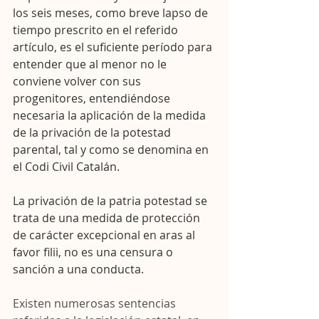
los seis meses, como breve lapso de 
tiempo prescrito en el referido 
artículo, es el suficiente período para 
entender que al menor no le 
conviene volver con sus 
progenitores, entendiéndose 
necesaria la aplicación de la medida 
de la privación de la potestad 
parental, tal y como se denomina en 
el Codi Civil Catalán.
La privación de la patria potestad se 
trata de una medida de protección 
de carácter excepcional en aras al 
favor filii, no es una censura o 
sanción a una conducta.
Existen numerosas sentencias 