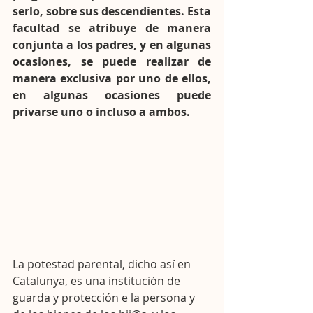
serlo, sobre sus descendientes. Esta 
facultad se atribuye de manera 
conjunta a los padres, y en algunas 
ocasiones, se puede realizar de 
manera exclusiva por uno de ellos, 
en algunas ocasiones puede 
privarse uno o incluso a ambos.
La potestad parental, dicho así en 
Catalunya, es una institución de 
guarda y protección e la persona y 