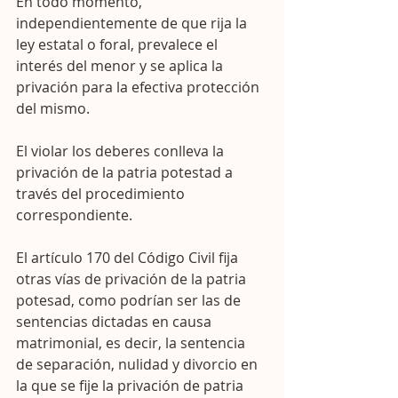
En todo momento, 
independientemente de que rija la 
ley estatal o foral, prevalece el 
interés del menor y se aplica la 
privación para la efectiva protección 
del mismo.
El violar los deberes conlleva la 
privación de la patria potestad a 
través del procedimiento 
correspondiente.
El artículo 170 del Código Civil fija 
otras vías de privación de la patria 
potesad, como podrían ser las de 
sentencias dictadas en causa 
matrimonial, es decir, la sentencia 
de separación, nulidad y divorcio en 
la que se fije la privación de patria 