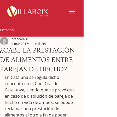
Entrada
brenda8710
9 mar 2017
1 min de lectura
¿CABE LA PRESTACIÓN
DE ALIMENTOS ENTRE
PAREJAS DE HECHO?
En Cataluña se regula dicho 
concepto en el Codi Civil de 
Catalunya, siendo que se prevé que 
en caso de disolución de pareja de 
hecho en vida de ambos, se puede 
reclamar una prestación de 
alimentos al otro a fin de poder 