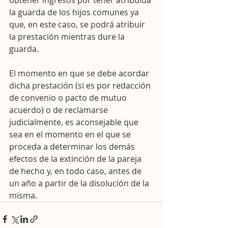
obtener ingresos por tener atribuida 
la guarda de los hijos comunes ya 
que, en este caso, se podrá atribuir 
la prestación mientras dure la 
guarda.
El momento en que se debe acordar 
dicha prestación (si es por redacción 
de convenio o pacto de mutuo 
acuerdo) o de reclamarse 
judicialmente, es aconsejable que 
sea en el momento en el que se 
proceda a determinar los demás 
efectos de la extinción de la pareja 
de hecho y, en todo caso, antes de 
un año a partir de la disolución de la 
misma.