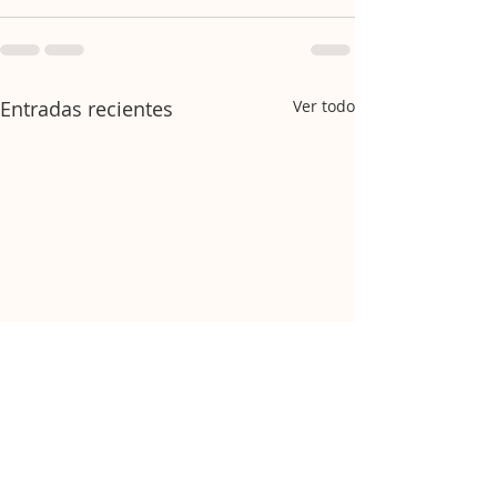
Entradas recientes
Ver todo