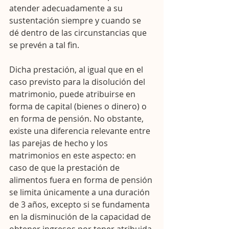
atender adecuadamente a su 
sustentación siempre y cuando se 
dé dentro de las circunstancias que 
se prevén a tal fin.
Dicha prestación, al igual que en el 
caso previsto para la disolución del 
matrimonio, puede atribuirse en 
forma de capital (bienes o dinero) o 
en forma de pensión. No obstante, 
existe una diferencia relevante entre 
las parejas de hecho y los 
matrimonios en este aspecto: en 
caso de que la prestación de 
alimentos fuera en forma de pensión 
se limita únicamente a una duración 
de 3 años, excepto si se fundamenta 
en la disminución de la capacidad de 