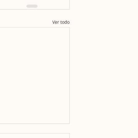
Ver todo