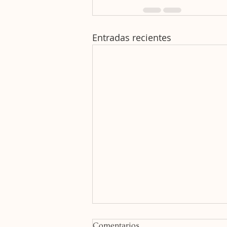
Entradas recientes
Comentarios