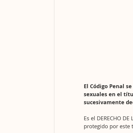
El Código Penal se
sexuales en el títu
sucesivamente ded
Es el DERECHO DE 
protegido por este t