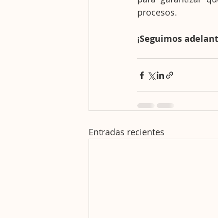
procesos.
¡Seguimos adelant
Entradas recientes