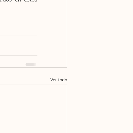
Ver todo