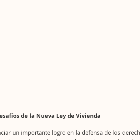
esafíos de la Nueva Ley de Vivienda
iar un importante logro en la defensa de los derech