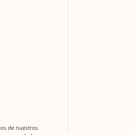
os de nuestros 