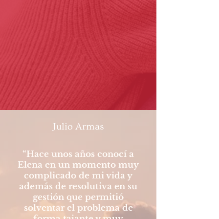
Julio Armas
“Hace unos años conocí a
Elena en un momento muy
complicado de mi vida y
además de resolutiva en su
gestión que permitió
solventar el problema de
forma tajante y muy