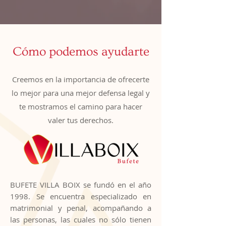
Cómo podemos ayudarte
Creemos en la importancia de ofrecerte
lo mejor para una mejor defensa legal y
te mostramos el camino para hacer
valer tus derechos.
BUFETE VILLA BOIX se fundó en el año
1998. Se encuentra especializado en
matrimonial y penal, acompañando a
las personas, las cuales no sólo tienen