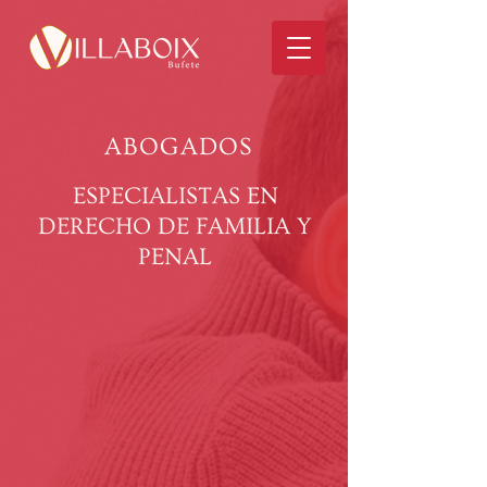
ABOGADOS
ESPECIALISTAS EN
DERECHO DE FAMILIA Y
PENAL